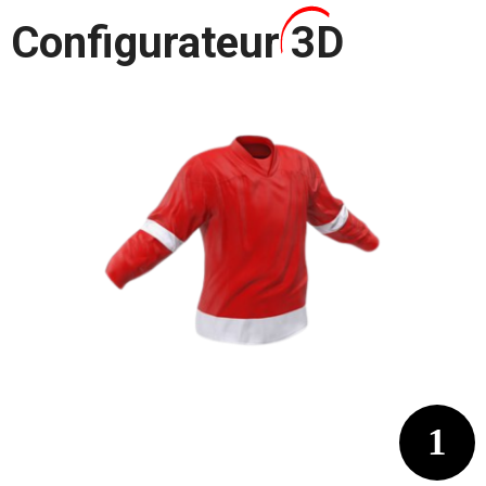
Configurateur
3D