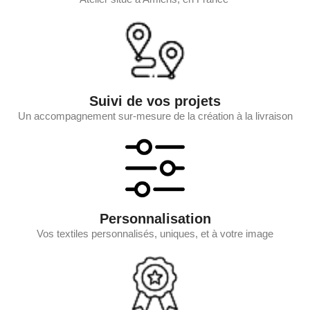
Suivi de vos projets
Un accompagnement sur-mesure de la création à la livraison
Personnalisation
Vos textiles personnalisés, uniques, et à votre image