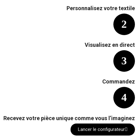
Personnalisez votre textile
Visualisez en direct
Commandez
Recevez votre pièce unique comme vous l’imaginez
Lancer le configurateur