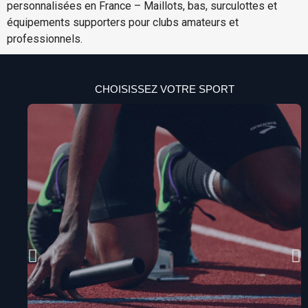
personnalisées en France – Maillots, bas, surculottes et
équipements supporters pour clubs amateurs et
professionnels.
CHOISISSEZ VOTRE SPORT