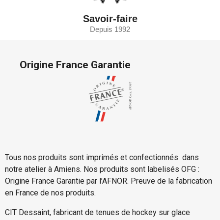
Savoir-faire
Depuis 1992
Origine France Garantie
Tous nos produits sont imprimés et confectionnés dans
notre atelier à Amiens. Nos produits sont labelisés OFG :
Origine France Garantie par l’AFNOR. Preuve de la fabrication
en France de nos produits.
CIT Dessaint, fabricant de tenues de hockey sur glace