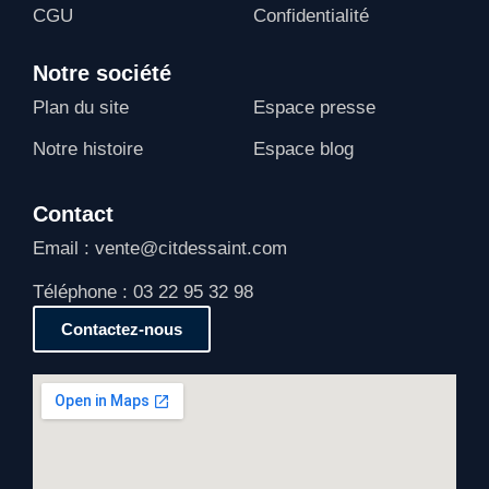
CGU
Confidentialité
Notre société
Plan du site
Espace presse
Notre histoire
Espace blog
Contact
Email : vente@citdessaint.com
Téléphone : 03 22 95 32 98
Contactez-nous