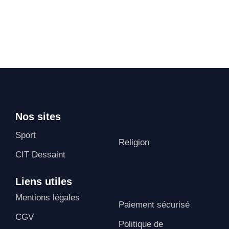
Nos sites
Sport
Religion
CIT Dessaint
Liens utiles
Mentions légales
Paiement sécurisé
CGV
Politique de