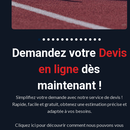
Demandez votre
Devis
en ligne
dès
maintenant !
Simplifiez votre demande avec notre service de devis !
Rapide, facile et gratuit, obtenez une estimation précise et
adaptée à vos besoins.
Cliquez ici pour découvrir comment nous pouvons vous