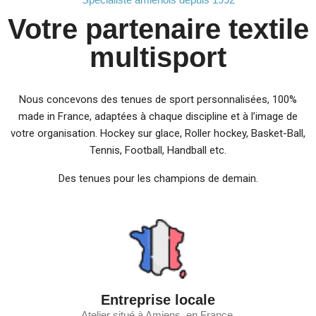
Votre partenaire textile
multisport
Nous concevons des tenues de sport personnalisées, 100%
made in France, adaptées à chaque discipline et à l’image de
votre organisation. Hockey sur glace, Roller hockey, Basket-Ball,
Tennis, Football, Handball etc.
Des tenues pour les champions de demain.
Entreprise locale
Atelier situé à Amiens, en France