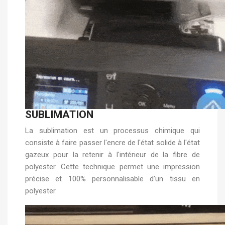
SUBLIMATION
La sublimation est un processus chimique qui
consiste à faire passer l'encre de l'état solide à l'état
gazeux pour la retenir à l'intérieur de la fibre de
polyester. Cette technique permet une impression
précise et 100% personnalisable d'un tissu en
polyester.