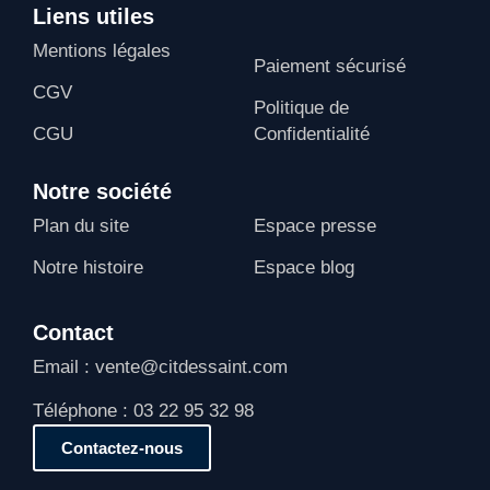
Liens utiles
Mentions légales
Paiement sécurisé
CGV
Politique de
CGU
Confidentialité
Notre société
Plan du site
Espace presse
Notre histoire
Espace blog
Contact
Email : vente@citdessaint.com
Téléphone : 03 22 95 32 98
Contactez-nous