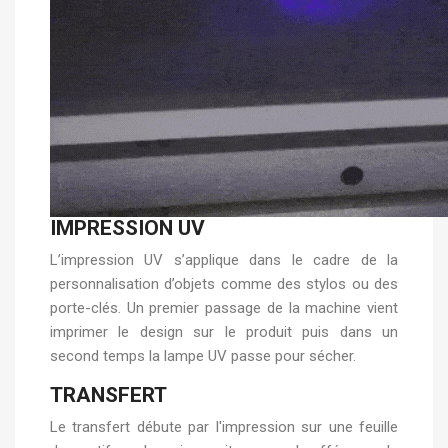
IMPRESSION UV
L’impression UV s’applique dans le cadre de la
personnalisation d’objets comme des stylos ou des
porte-clés. Un premier passage de la machine vient
imprimer le design sur le produit puis dans un
second temps la lampe UV passe pour sécher.
TRANSFERT
Le transfert débute par l'impression sur une feuille