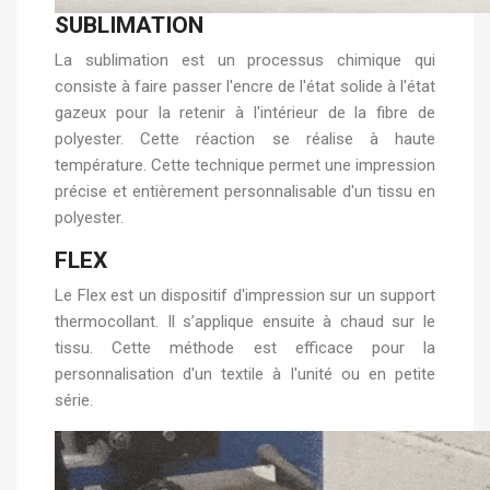
SUBLIMATION
La sublimation est un processus chimique qui
consiste à faire passer l'encre de l'état solide à l'état
gazeux pour la retenir à l'intérieur de la fibre de
polyester. Cette réaction se réalise à haute
température. Cette technique permet une impression
précise et entièrement personnalisable d'un tissu en
polyester.
FLEX
Le Flex est un dispositif d'impression sur un support
thermocollant. Il s’applique ensuite à chaud sur le
tissu. Cette méthode est efficace pour la
personnalisation d'un textile à l'unité ou en petite
série.