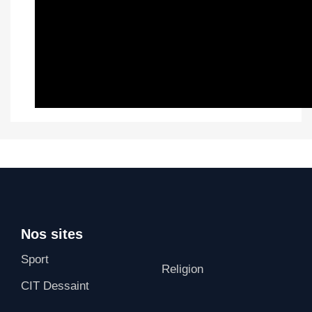
Nos sites
Sport
Religion
CIT Dessaint