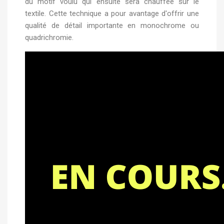
du motif voulu qui ensuite sera chauffée sur le
textile. Cette technique a pour avantage d'offrir une
qualité de détail importante en monochrome ou
quadrichromie.