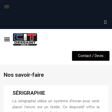
Contact / Devis
Nos savoir-faire
SÉRIGRAPHIE
La sérigraphie utilise un système d'écran pour venir
placer l'encre sur un textile. Ce dispositif offre la