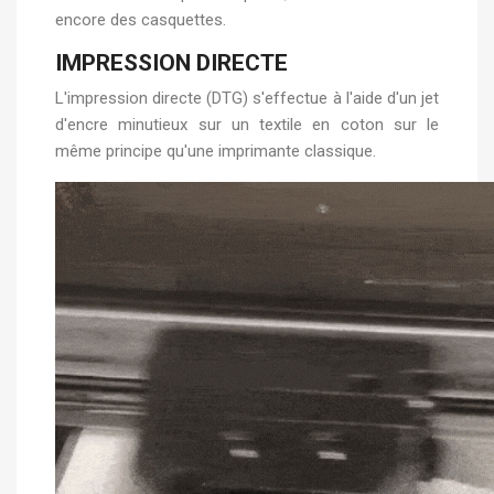
encore des casquettes.
IMPRESSION DIRECTE
L'impression directe (DTG) s'effectue à l'aide d'un jet
d'encre minutieux sur un textile en coton sur le
même principe qu'une imprimante classique.