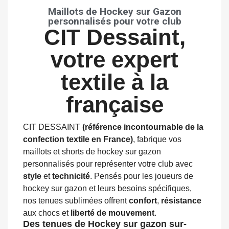
Maillots de Hockey sur Gazon
personnalisés pour votre club
CIT Dessaint,
votre expert
textile à la
française
CIT DESSAINT
(référence incontournable de la
confection textile en France)
, fabrique vos
maillots et shorts de hockey sur gazon
personnalisés pour représenter votre club avec
style
et
technicité
. Pensés pour les joueurs de
hockey sur gazon et leurs besoins spécifiques,
nos tenues sublimées offrent
confort
,
résistance
aux chocs et
liberté de mouvement
.
Des tenues de Hockey sur gazon sur-