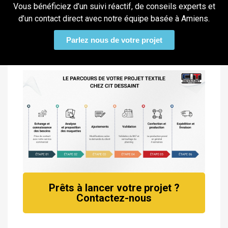
Vous bénéficiez d’un suivi réactif, de conseils experts et
d’un contact direct avec notre équipe basée à Amiens.
Parlez nous de votre projet
Prêts à lancer votre projet ?
Contactez-nous