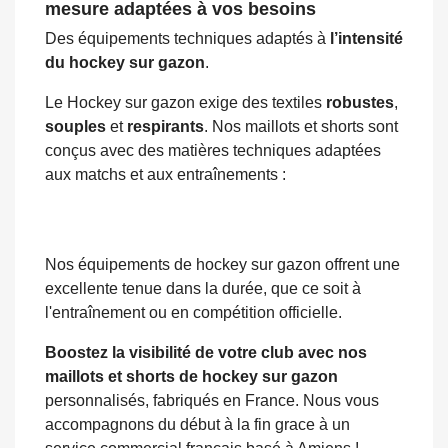
mesure adaptées à vos besoins
Des équipements techniques adaptés à
l’intensité
du hockey sur gazon
.
Le Hockey sur gazon exige des textiles
robustes
,
souples
et
respirants
. Nos maillots et shorts sont
conçus avec des matières techniques adaptées
aux matchs et aux entraînements :
Nos équipements de hockey sur gazon offrent une
excellente tenue dans la durée, que ce soit à
l'entraînement ou en compétition officielle.
Boostez la visibilité de votre club avec nos
maillots et shorts de hockey sur gazon
personnalisés, fabriqués en France. Nous vous
accompagnons du début à la fin grace à un