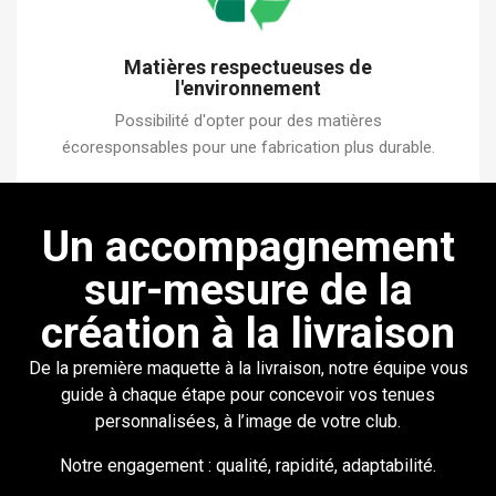
Matières respectueuses de
l'environnement
Possibilité d'opter pour des matières
écoresponsables pour une fabrication plus durable.
Un accompagnement
sur-mesure de la
création à la livraison
De la première maquette à la livraison, notre équipe vous
guide à chaque étape pour concevoir vos tenues
personnalisées, à l’image de votre club.
Notre engagement : qualité, rapidité, adaptabilité.