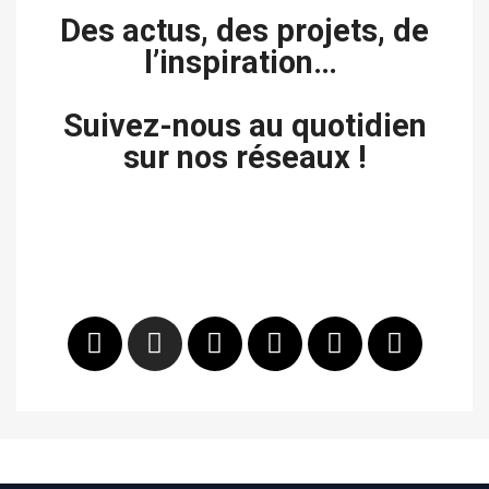
Des actus, des projets, de
l’inspiration…
Suivez-nous au quotidien
sur nos réseaux !