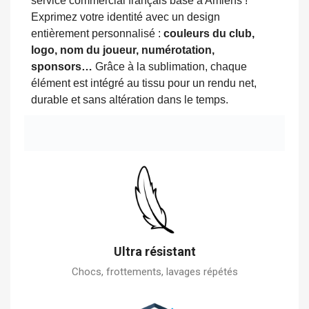
service commercial français basé à Amiens !
Exprimez votre identité avec un design
entièrement personnalisé :
couleurs du club,
logo, nom du joueur, numérotation,
sponsors…
Grâce à la sublimation, chaque
élément est intégré au tissu pour un rendu net,
durable et sans altération dans le temps.
Ultra résistant
Chocs, frottements, lavages répétés