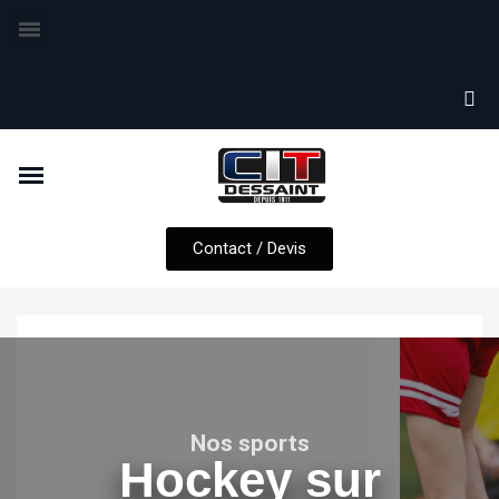
Contact / Devis
Nos sports
Hockey sur