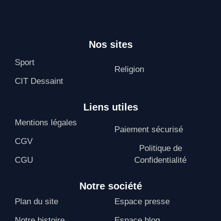
Nos sites
Sport
Religion
CIT Dessaint
Liens utiles
Mentions légales
Paiement sécurisé
CGV
Politique de
CGU
Confidentialité
Notre société
Plan du site
Espace presse
Notre histoire
Espace blog