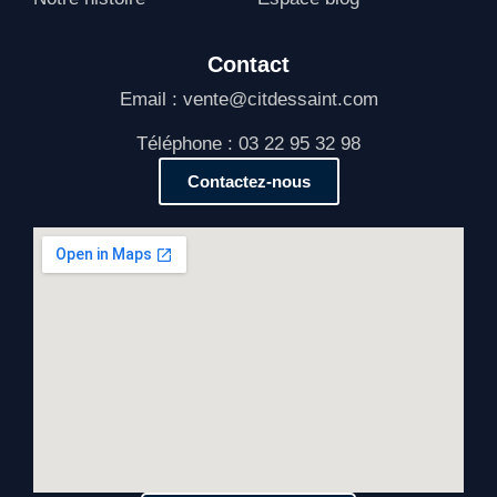
Contact
Email : vente@citdessaint.com
Téléphone : 03 22 95 32 98
Contactez-nous