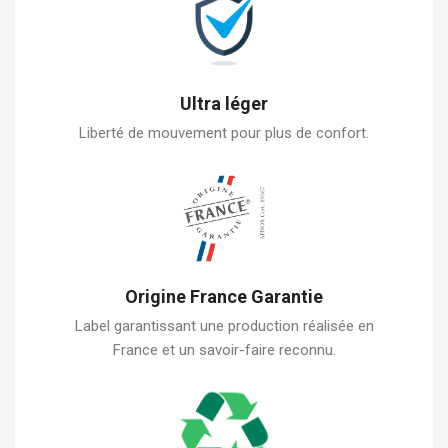
Ultra léger
Liberté de mouvement pour plus de confort.
Origine France Garantie
Label garantissant une production réalisée en
France et un savoir-faire reconnu.